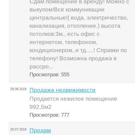
Сдам помещение в аренду! Можно с
выкупом!Все коммуникации
центральные!( вода, электричество,
канализация, отопление.) высота
потолков:3м., есть офис с
интернетом, телефоном,
кондиционером, и тд.....! Справки по
телефону! Возможна продажа в
рассро...
Просмотров: 555
Продажа недвижимости
28.08.2019
Продается нежилое помещение
992,5м2
Просмотров: 777
Продам
20.07.2019