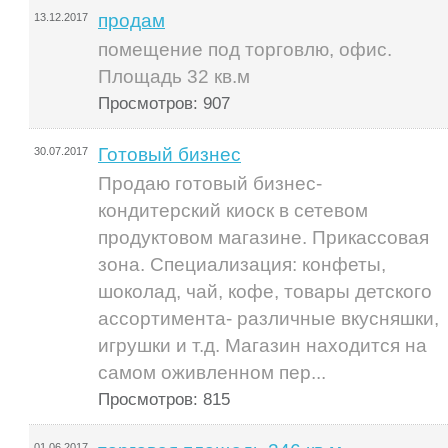
продам
13.12.2017
помещение под торговлю, офис.
Площадь 32 кв.м
Просмотров: 907
Готовый бизнес
30.07.2017
Продаю готовый бизнес-
кондитерский киоск в сетевом
продуктовом магазине. Прикассовая
зона. Специализация: конфеты,
шоколад, чай, кофе, товары детского
ассортимента- различные вкусняшки,
игрушки и т.д. Магазин находится на
самом оживленном пер...
Просмотров: 815
01.06.2017