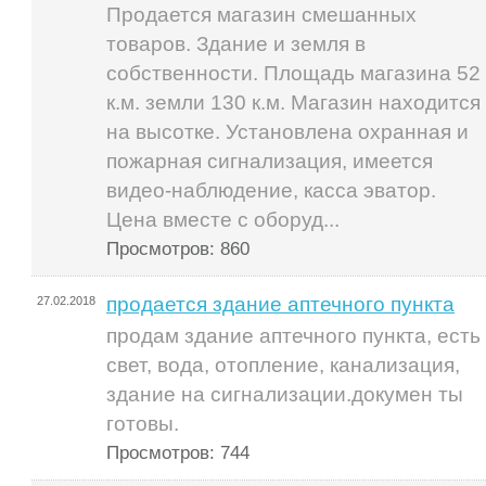
Продается магазин смешанных
товаров. Здание и земля в
собственности. Площадь магазина 52
к.м. земли 130 к.м. Магазин находится
на высотке. Установлена охранная и
пожарная сигнализация, имеется
видео-наблюдение, касса эватор.
Цена вместе с оборуд...
Просмотров: 860
продается здание аптечного пункта
27.02.2018
продам здание аптечного пункта, есть
свет, вода, отопление, канализация,
здание на сигнализации.докумен ты
готовы.
Просмотров: 744